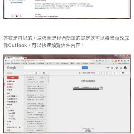
答案是可以的，這張圖是經過簡單的設定就可以將畫面改成
像Outlook，可以快速預覽信件內容。