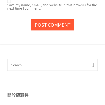
Save my name, email, and website in this browser for the
next time I comment.
關於獅菲特