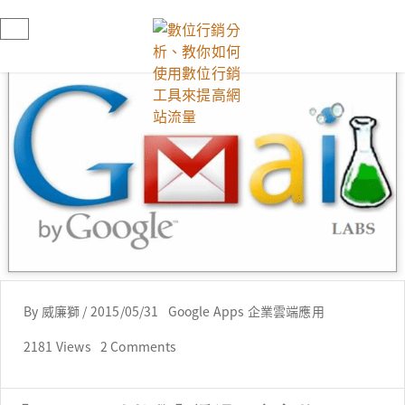
By
威廉獅
/
2015/05/31
Google Apps 企業雲端應用
2181 Views
2 Comments