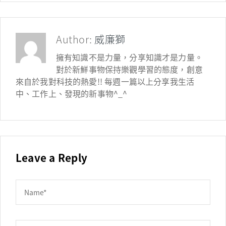
Author:
威廉獅
擁有知識不是力量，分享知識才是力量。
對於新鮮事物保持樂觀學習的態度，創意
來自於我對科技的熱愛!! 每週一篇以上分享我生活
中、工作上、發現的新事物^_^
Leave a Reply