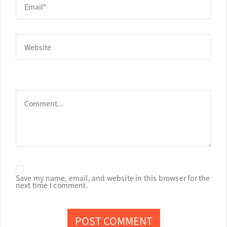
Save my name, email, and website in this browser for the
next time I comment.