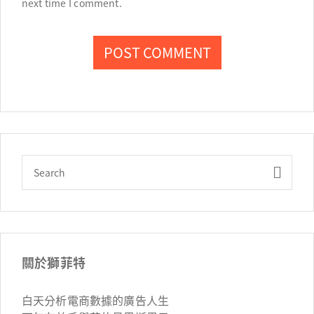
next time I comment.
關於獅菲特
白天分析電商數據的廣告人生