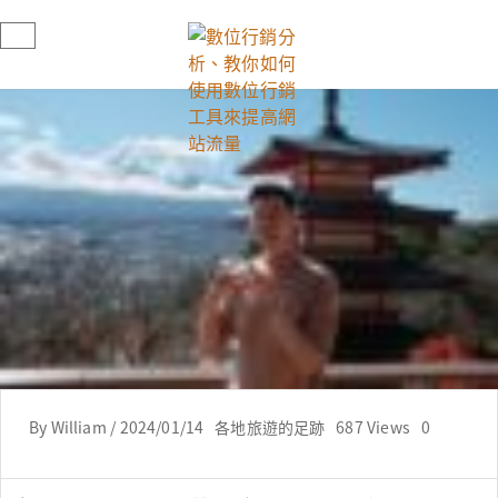
By
William
/
2024/01/14
各地旅遊的足跡
687 Views
0