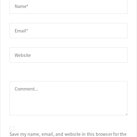
Save my name, email, and website in this browser for the