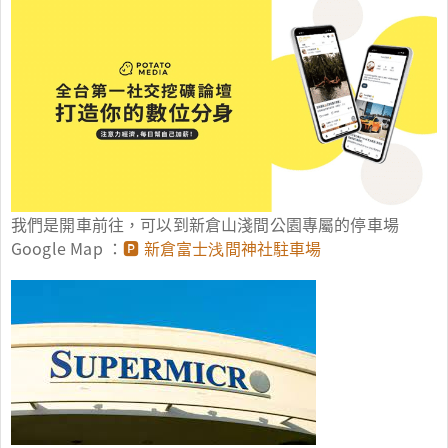
我們是開車前往，可以到新倉山淺間公園專屬的停車場
Google Map ：
🅿 新倉富士浅間神社駐車場