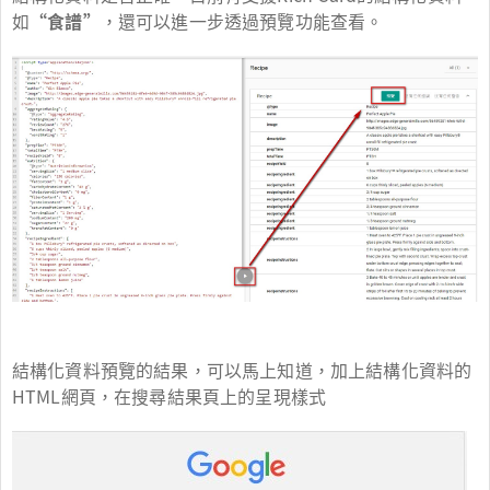
如
“食譜”
，還可以進一步透過預覽功能查看。
結構化資料預覽的結果，可以馬上知道，加上結構化資料的
HTML網頁，在搜尋結果頁上的呈現樣式