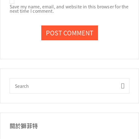
Save my name, email, and website in this browser for the
next time I comment.
關於獅菲特