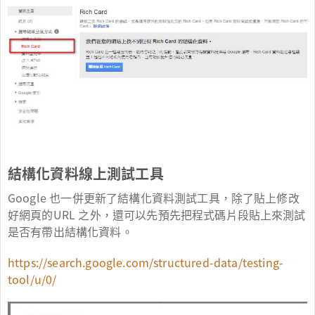
結構化資料線上測試工具
Google 也一併更新了結構化資料測試工具，除了貼上修改
好網頁的URL 之外，還可以先預先把程式碼片段貼上來測試
是否有帶出結構化資料。
https://search.google.com/structured-data/testing-
tool/u/0/