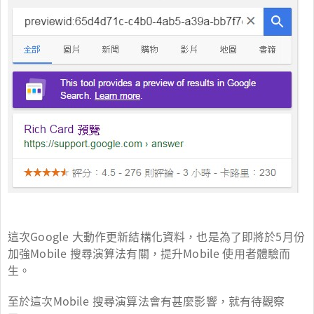
這次Google 大動作更新結構化資料，也是為了即將於5月份
加強Mobile 搜尋演算法有關，提升Mobile 使用者體驗而
生。
至於這次Mobile 搜尋演算法會有甚麼影響，就有待觀察