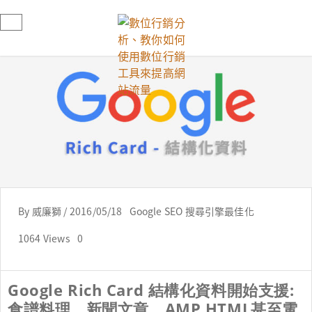
By
威廉獅
/
2016/05/18
Google SEO 搜尋引擎最佳化
1064 Views
0
Google Rich Card 結構化資料開始支援:
食譜料理、新聞文章、AMP HTML甚至電