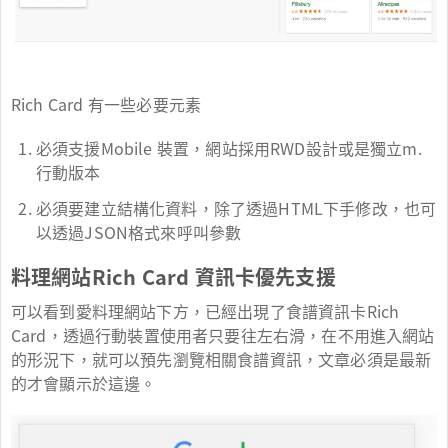
Rich Card 有一些必要元素
必須支援Mobile 裝置，網站採用RWD設計或是獨立m.
行動版本
必須要建立結構化資料，除了透過HTML下手修改，也可
以透過JSON格式來呼叫參數
料理網站Rich Card 資訊卡優先支援
可以看到愛料理網站下方，已經出現了食譜資訊卡Rich
Card，透過行動裝置使用者只要往左右滑，在不用進入網站
的形況下，就可以預先瀏覽相關食譜資訊，文章必須是最新
的才會顯示於這邊。