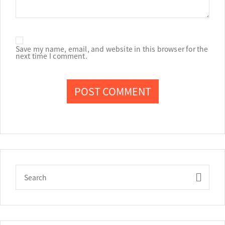
Save my name, email, and website in this browser for the
next time I comment.