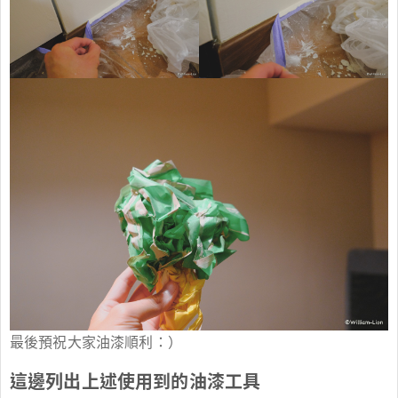
最後預祝大家油漆順利：）
這邊列出上述使用到的油漆工具