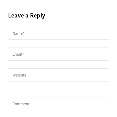
Leave a Reply